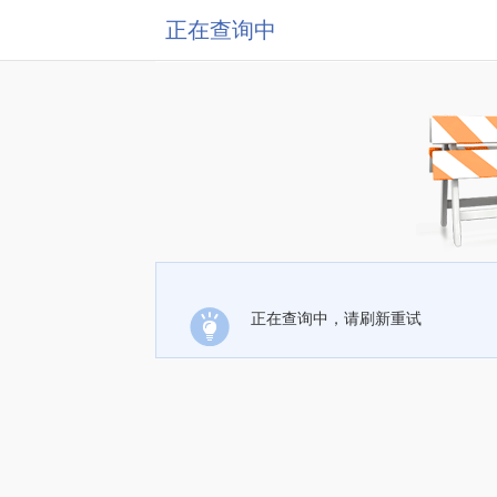
正在查询中
正在查询中，请刷新重试