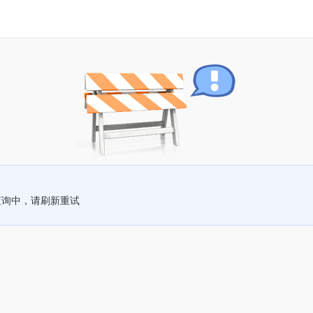
查询中，请刷新重试