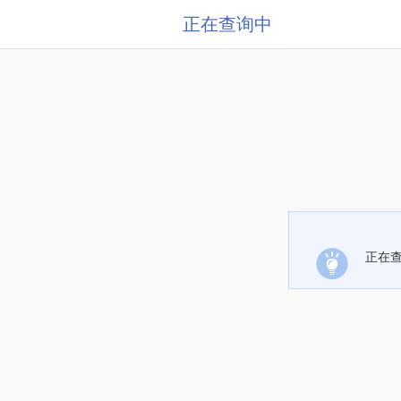
正在查询中
正在