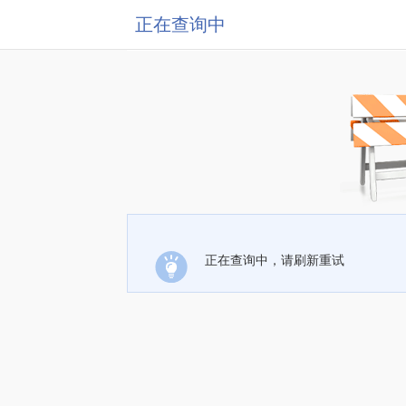
正在查询中
正在查询中，请刷新重试