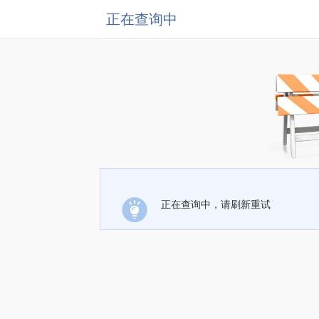
正在查询中
正在查询中，请刷新重试