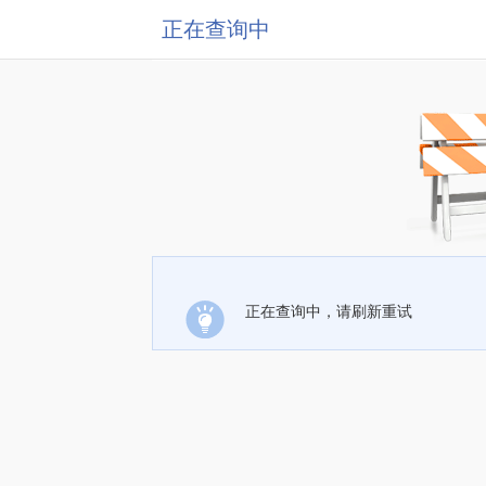
正在查询中
正在查询中，请刷新重试