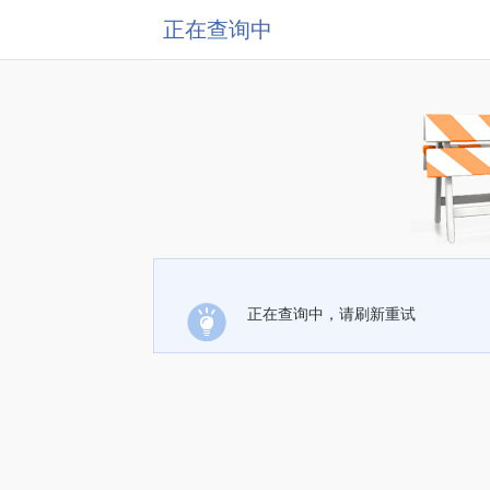
正在查询中
正在查询中，请刷新重试