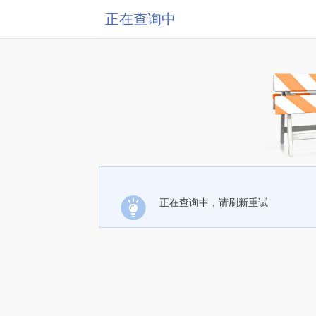
正在查询中
正在查询中，请刷新重试