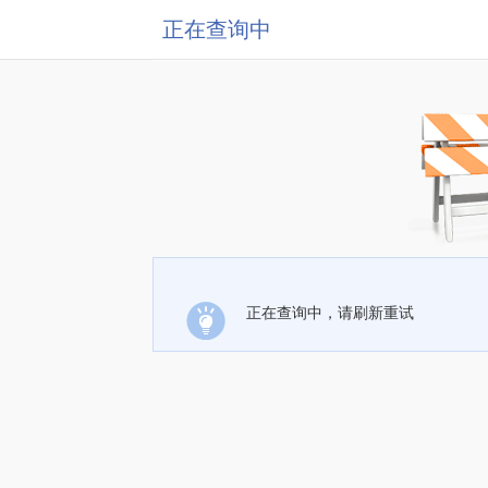
正在查询中
正在查询中，请刷新重试