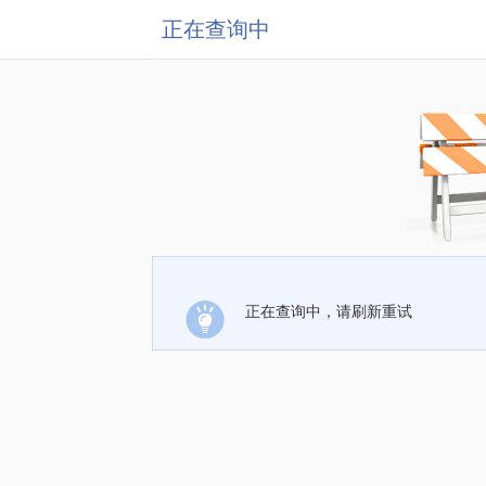
正在查询中
正在查询中，请刷新重试